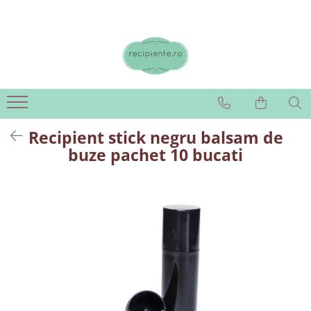
Recipient stick negru balsam de
buze pachet 10 bucati