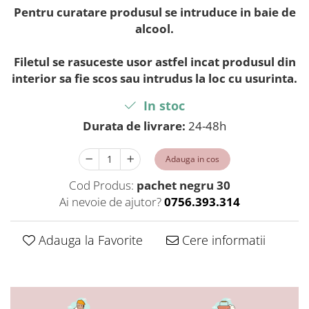
Pentru curatare produsul se intruduce in baie de
alcool.
Filetul se rasuceste usor astfel incat produsul din
interior sa fie scos sau intrudus la loc cu usurinta.
In stoc
Durata de livrare:
24-48h
Adauga in cos
Cod Produs:
pachet negru 30
Ai nevoie de ajutor?
0756.393.314
Adauga la Favorite
Cere informatii