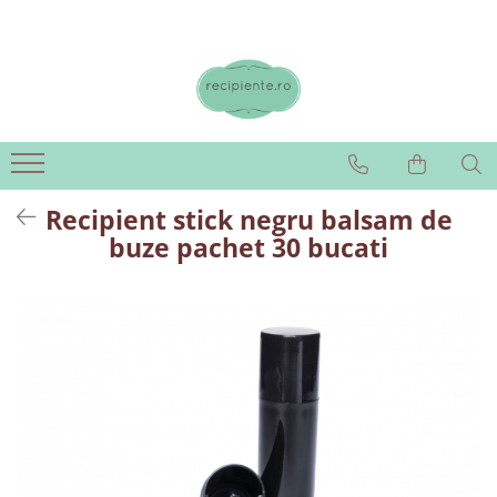
Recipient stick negru balsam de
buze pachet 30 bucati