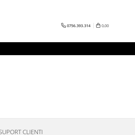
0756.393.314
0,00
SUPORT CLIENTI