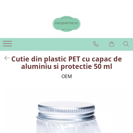
Cutie din plastic PET cu capac de
aluminiu si protectie 50 ml
OEM