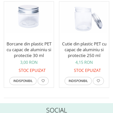
Borcane din plastic PET
Cutie din plastic PET cu
cu capac de aluminiu si
capac de aluminiu si
protectie 30 ml
protectie 250 ml
3,00 RON
4,15 RON
STOC EPUIZAT
STOC EPUIZAT
INDISPONIBIL
INDISPONIBIL
SOCIAL